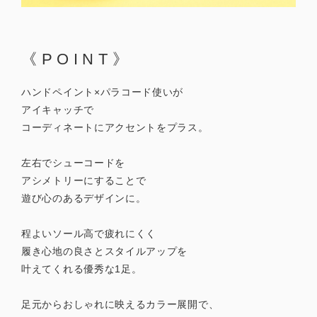
《POINT》
ハンドペイント×パラコード使いが
アイキャッチで
コーディネートにアクセントをプラス。
左右でシューコードを
アシメトリーにすることで
遊び心のあるデザインに。
程よいソール高で疲れにくく
履き心地の良さとスタイルアップを
叶えてくれる優秀な1足。
足元からおしゃれに映えるカラー展開で、