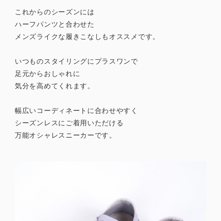
これからのシーズンには
ハーフパンツと合わせた
メンズライクな履きこなしもオススメです。
いつものスタイリングにプラスワンで
足元からおしゃれに
気分を高めてくれます。
幅広いコーディネートに合わせやすく
シーズンレスにご着用いただける
万能オシャレスニーカーです。