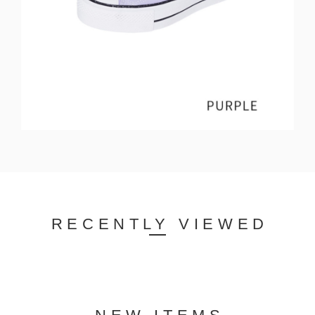
RECENTLY VIEWED