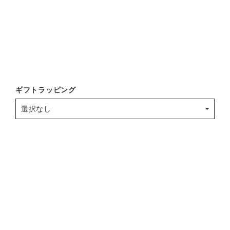
ギフトラッピング