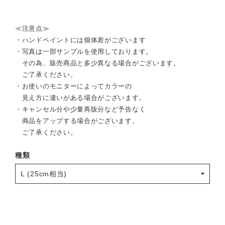
≪注意点≫
・ハンドペイントには個体差がございます
・写真は一部サンプルを使用しております。
その為、販売商品と多少異なる場合がございます。
ご了承ください。
・お使いのモニターによってカラーの
見え方に違いがある場合がございます。
・キャンセル分や少量再販分など予告なく
商品をアップする場合がございます。
ご了承ください。
種類