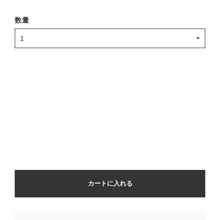
数量
カートに入れる