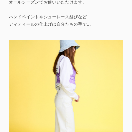
オールシーズンでお使いいただけます。
ハンドペイントやシューレース結びなど
ディティールの仕上げは自分たちの手で...