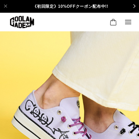
《初回限定》10%OFFクーポン配布中!!