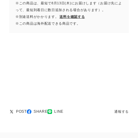
※この商品は、最短で8月13日(木)にお届けします（お届け先によ
って、最短到着日に数日追加される場合があります）。
※別途送料がかかります。
送料を確認する
※この商品は海外配送できる商品です。
POST
SHARE
LINE
通報する