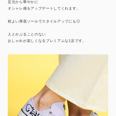
足元から華やかに
オシャレ感をアップデートしてくれます。
程よい厚底ソールでスタイルアップにも◎
人とかぶることのない
おしゃれが楽しくなるプレミアムな1足です。