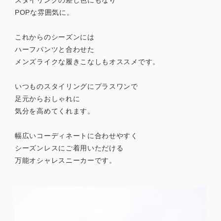
スタイリングの差し色にもなり
POPな雰囲気に。
これからのシーズンには
ハーフパンツと合わせた
メンズライクな履きこなしもオススメです。
いつものスタイリングにプラスワンで
足元からおしゃれに
気分を高めてくれます。
幅広いコーディネートに合わせやすく
シーズンレスにご着用いただける
万能オシャレスニーカーです。