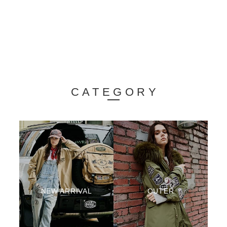
CATEGORY
NEW ARRIVAL
OUTER