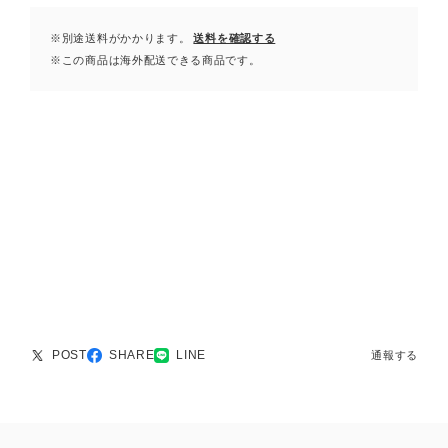
※別途送料がかかります。
送料を確認する
※この商品は海外配送できる商品です。
POST
SHARE
LINE
通報する