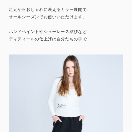
足元からおしゃれに映えるカラー展開で、
オールシーズンでお使いいただけます。
ハンドペイントやシューレース結びなど
ディティールの仕上げは自分たちの手で...