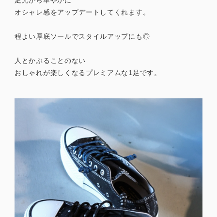
オシャレ感をアップデートしてくれます。
程よい厚底ソールでスタイルアップにも◎
人とかぶることのない
おしゃれが楽しくなるプレミアムな1足です。