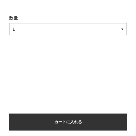
数量
カートに入れる