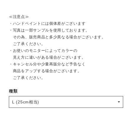
≪注意点≫
・ハンドペイントには個体差がございます
・写真は一部サンプルを使用しております。
その為、販売商品と多少異なる場合がございます。
ご了承ください。
・お使いのモニターによってカラーの
見え方に違いがある場合がございます。
・キャンセル分や少量再販分など予告なく
商品をアップする場合がございます。
ご了承ください。
種類