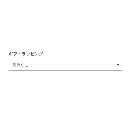
ギフトラッピング