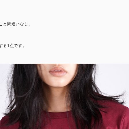
こと間違いなし。
する1点です。