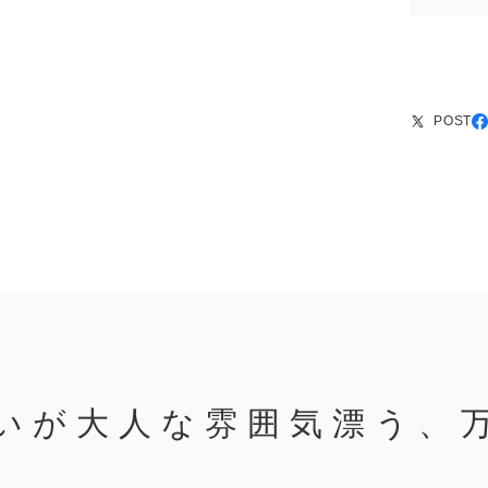
POST
いが大人な雰囲気漂う、