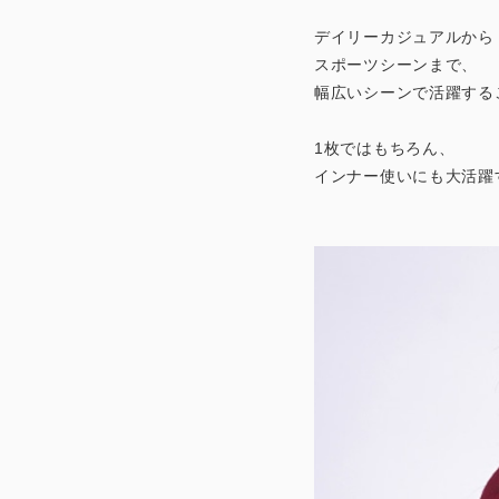
デイリーカジュアルから
スポーツシーンまで、
幅広いシーンで活躍する
1枚ではもちろん、
インナー使いにも大活躍