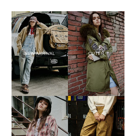
NEW ARRIVAL
OUTER