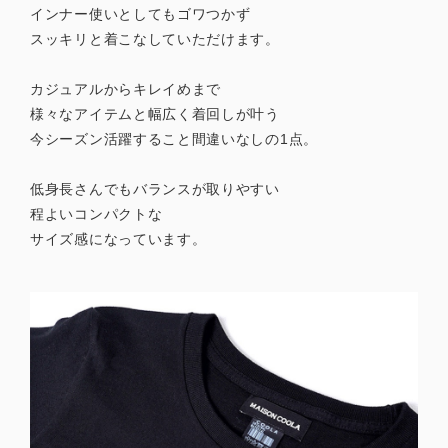
インナー使いとしてもゴワつかず
スッキリと着こなしていただけます。
カジュアルからキレイめまで
様々なアイテムと幅広く着回しが叶う
今シーズン活躍すること間違いなしの1点。
低身長さんでもバランスが取りやすい
程よいコンパクトな
サイズ感になっています。