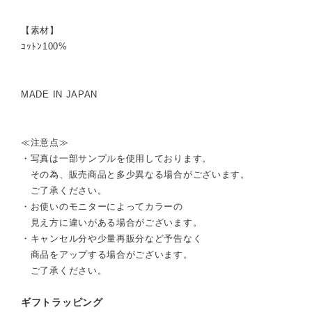
【素材】
ｺｯﾄﾝ100%
MADE IN JAPAN
≪注意点≫
・写真は一部サンプルを使用しております。
その為、販売商品と多少異なる場合がございます。
ご了承ください。
・お使いのモニターによってカラーの
見え方に違いがある場合がございます。
・キャンセル分や少量再販分など予告なく
商品をアップする場合がございます。
ご了承ください。
ギフトラッピング