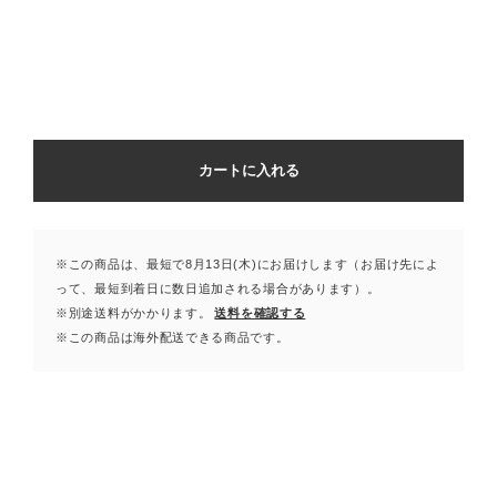
カートに入れる
※この商品は、最短で8月13日(木)にお届けします（お届け先によ
って、最短到着日に数日追加される場合があります）。
※別途送料がかかります。
送料を確認する
※この商品は海外配送できる商品です。