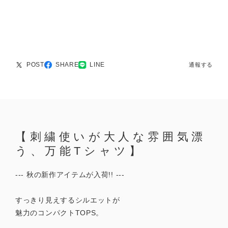
POST
SHARE
LINE
通報する
【刺繍使いが大人な雰囲気漂
う、万能Tシャツ】
--- 秋の新作アイテムが入荷!! ---
すっきり見えするシルエットが
魅力のコンパクトTOPS。