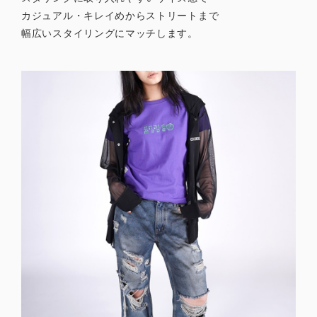
カジュアル・キレイめからストリートまで
幅広いスタイリングにマッチします。