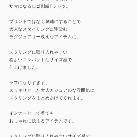
サマになるロゴ刺繍Tシャツ。
プリントではなく刺繍にすることで、
大人なスタイリングに馴染む
ラグジュアリー映えなアイテムに。
スタリングに取り入れやすい
程よいコンパクトなサイズ感で
仕上げました。
ラフになりすぎず、
スッキリとした大人カジュアルな雰囲気に
スタリングをまとめあげてくれます。
インナーとして着ても
おしゃれに決まるアイテムです。
スタリングに取り入れやすいサイズ感で