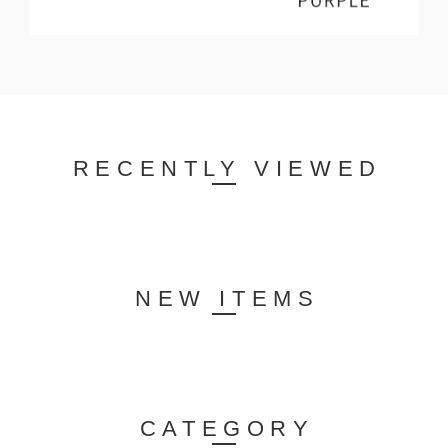
RECENTLY VIEWED
NEW ITEMS
CATEGORY