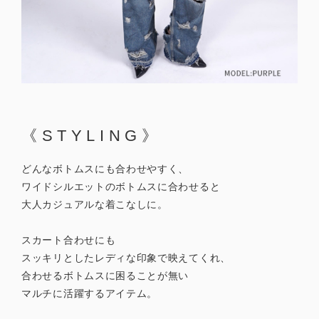
《STYLING》
どんなボトムスにも合わせやすく、
ワイドシルエットのボトムスに合わせると
大人カジュアルな着こなしに。
スカート合わせにも
スッキリとしたレディな印象で映えてくれ、
合わせるボトムスに困ることが無い
マルチに活躍するアイテム。