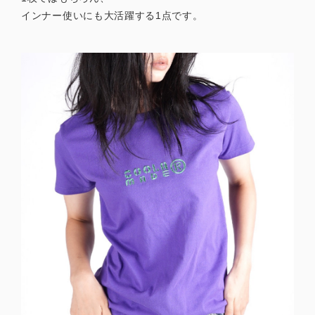
インナー使いにも大活躍する1点です。