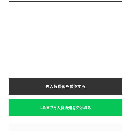
再入荷通知を希望する
LINEで再入荷通知を受け取る