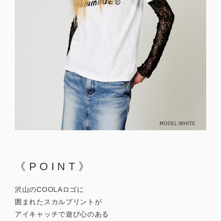
《POINT》
沢山のCOOLAロゴに
囲まれたスカルプリントが
アイキャッチで遊び心のある