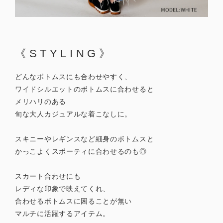
《STYLING》
どんなボトムスにも合わせやすく、
ワイドシルエットのボトムスに合わせると
メリハリのある
旬な大人カジュアルな着こなしに。
スキニーやレギンスなど細身のボトムスと
かっこよくスポーティに合わせるのも◎
スカート合わせにも
レディな印象で映えてくれ、
合わせるボトムスに困ることが無い
マルチに活躍するアイテム。