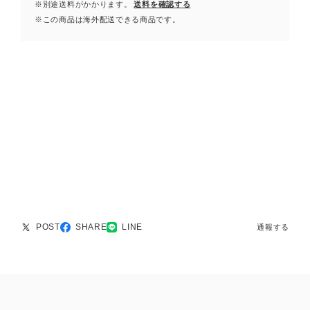
※別途送料がかかります。
送料を確認する
※この商品は海外配送できる商品です。
POST
SHARE
LINE
通報する