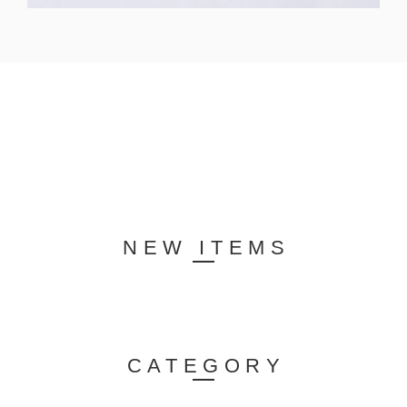
NEW ITEMS
CATEGORY