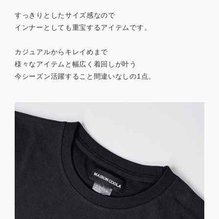
すっきりとしたサイズ感なので
インナーとしても重宝するアイテムです。
カジュアルからキレイめまで
様々なアイテムと幅広く着回しが叶う
今シーズン活躍すること間違いなしの1点。