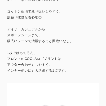
コットン生地で取り扱いしやすく、
肌触り抜群な着心地◎
デイリーカジュアルから
スポーツシーンまで、
幅広いシーンで活躍すること間違いなし。
1枚ではもちろん、
フロントのCOOLAロゴプリントは
アウター合わせもしやすく、
インナー使いにも大活躍する1点です。