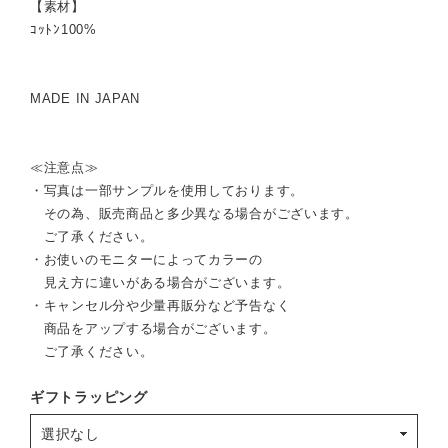
【素材】
ｺｯﾄﾝ100%
MADE IN JAPAN
≪注意点≫
・写真は一部サンプルを使用しております。
その為、販売商品と多少異なる場合がございます。
ご了承ください。
・お使いのモニターによってカラーの
見え方に違いがある場合がございます。
・キャンセル分や少量再販分など予告なく
商品をアップする場合がございます。
ご了承ください。
ギフトラッピング