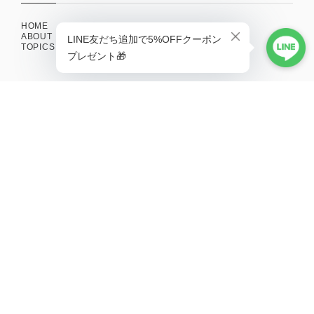
HOME
ABOUT
TOPICS
CONTACT
SHOPPING GUIDE
MAIL MAGAZINE
新商品やキャンペーンの最新情報を配信中！