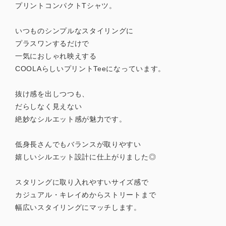
プリントコンパクトTシャツ。
いつものシンプルなスタイリングに
プラスワンするだけで
一気におしゃれ映えする
COOLAらしいプリントTeeになっています。
抜け感を出しつつも、
だらしなく見えない
絶妙なシルエット感が魅力です。
低身長さんでもバランスが取りやすい
嬉しいシルエット設計に仕上がりました◎
スタリングに取り入れやすいサイズ感で
カジュアル・キレイめからストリートまで
幅広いスタイリングにマッチします。