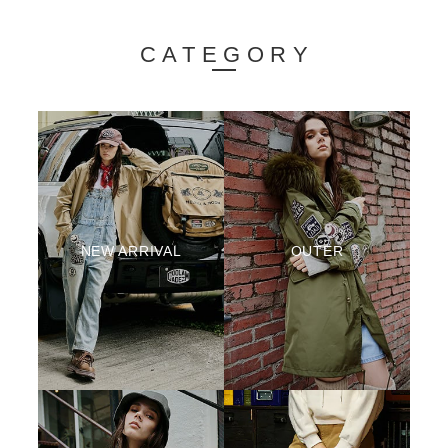
CATEGORY
NEW ARRIVAL
OUTER