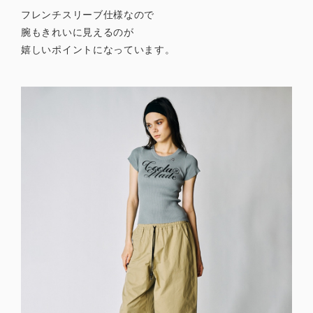
フレンチスリーブ仕様なので
腕もきれいに見えるのが
嬉しいポイントになっています。