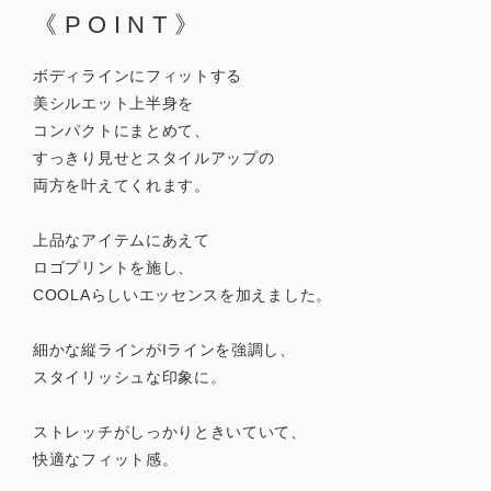
《POINT》
ボディラインにフィットする
美シルエット上半身を
コンパクトにまとめて、
すっきり見せとスタイルアップの
両方を叶えてくれます。
上品なアイテムにあえて
ロゴプリントを施し、
COOLAらしいエッセンスを加えました。
細かな縦ラインがIラインを強調し、
スタイリッシュな印象に。
ストレッチがしっかりときいていて、
快適なフィット感。