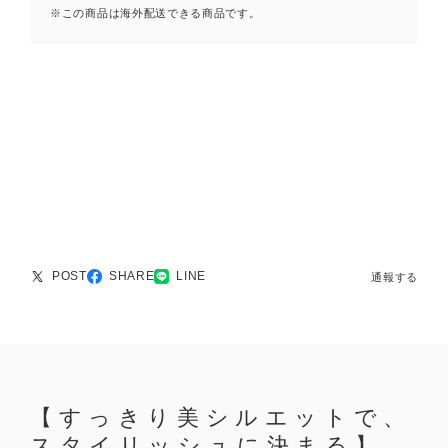
※この商品は海外配送できる商品です。
POST
SHARE
LINE
通報する
【すっきり美シルエットで、
スタイリッシュに決まる】