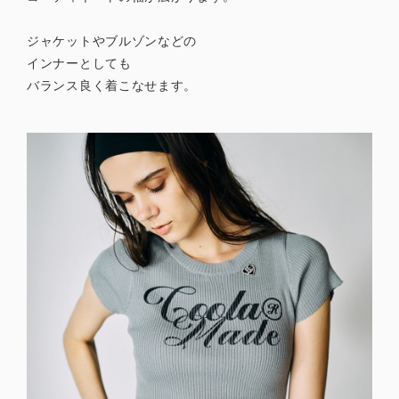
ジャケットやブルゾンなどの
インナーとしても
バランス良く着こなせます。