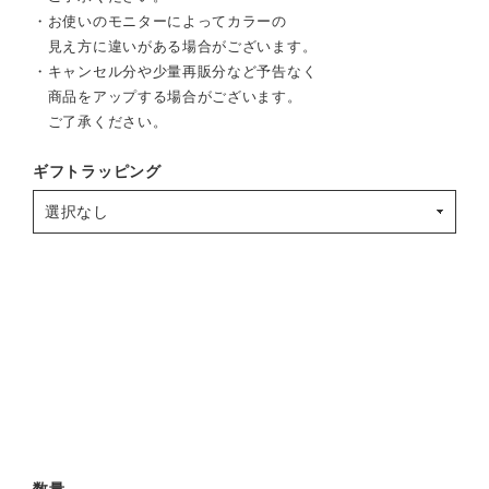
・お使いのモニターによってカラーの
見え方に違いがある場合がございます。
・キャンセル分や少量再販分など予告なく
商品をアップする場合がございます。
ご了承ください。
ギフトラッピング