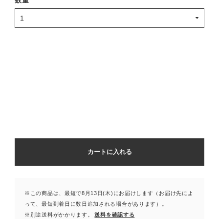
数量
カートに入れる
※この商品は、最短で8月13日(木)にお届けします（お届け先によ
って、最短到着日に数日追加される場合があります）。
※別途送料がかかります。
送料を確認する