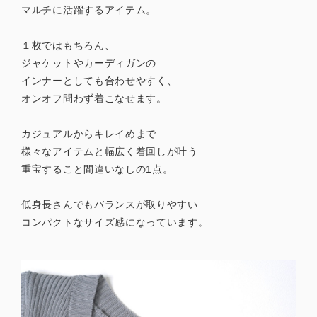
マルチに活躍するアイテム。
１枚ではもちろん、
ジャケットやカーディガンの
インナーとしても合わせやすく、
オンオフ問わず着こなせます。
カジュアルからキレイめまで
様々なアイテムと幅広く着回しが叶う
重宝すること間違いなしの1点。
低身長さんでもバランスが取りやすい
コンパクトなサイズ感になっています。