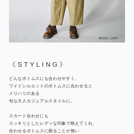
《STYLING》
どんなボトムスにも合わせやすく、
ワイドシルエットのボトムスに合わせると
メリハリのある
旬な大人カジュアルスタイルに。
スカート合わせにも
スッキリとしたレディな印象で映えてくれ、
合わせるボトムスに困ることが無い