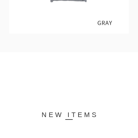
NEW ITEMS