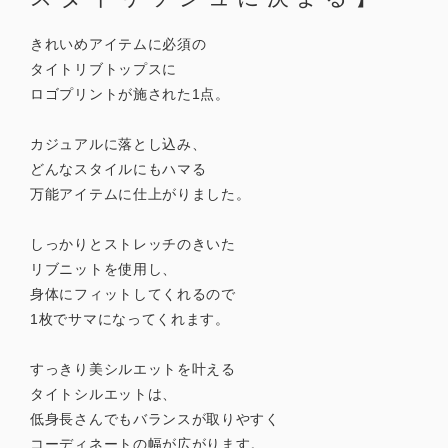
きれいめアイテムに必須の
タイトリブトップスに
ロゴプリントが施された1点。
カジュアルに落とし込み、
どんなスタイルにもハマる
万能アイテムに仕上がりました。
しっかりとストレッチのきいた
リブニットを使用し、
身体にフィットしてくれるので
1枚でサマになってくれます。
すっきり美シルエットを叶える
タイトシルエットは、
低身長さんでもバランスが取りやすく
コーディネートの幅が広がります。