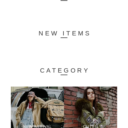
NEW ITEMS
CATEGORY
NEW ARRIVAL
OUTER