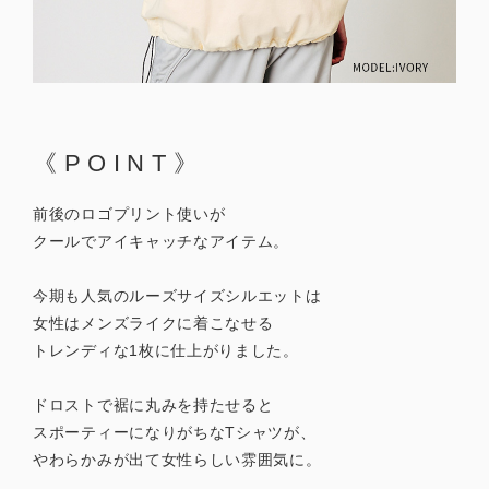
《POINT》
前後のロゴプリント使いが
クールでアイキャッチなアイテム。
今期も人気のルーズサイズシルエットは
女性はメンズライクに着こなせる
トレンディな1枚に仕上がりました。
ドロストで裾に丸みを持たせると
スポーティーになりがちなTシャツが、
やわらかみが出て女性らしい雰囲気に。