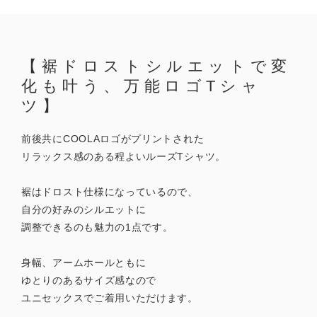
【裾ドロストシルエットで変
化も叶う、万能ロゴTシャ
ツ】
前後共にCOOLAロゴがプリントされた
リラックス感のある程よいルーズTシャツ。
裾はドロスト仕様になっているので、
自分の好みのシルエットに
調整できるのも魅力の1点です。
身幅、アームホールともに
ゆとりのあるサイズ感なので
ユニセックスでご着用いただけます。