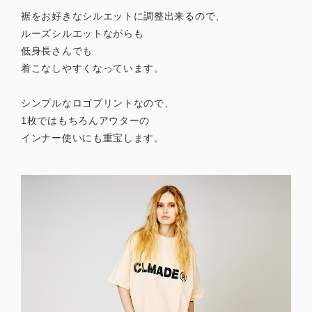
裾をお好きなシルエットに調整出来るので、
ルーズシルエットながらも
低身長さんでも
着こなしやすくなっています。
シンプルなロゴプリントなので、
1枚ではもちろんアウターの
インナー使いにも重宝します。