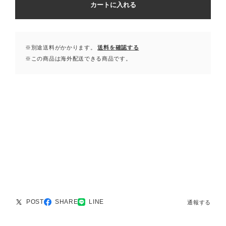
カートに入れる
※別途送料がかかります。
送料を確認する
※この商品は海外配送できる商品です。
POST
SHARE
LINE
通報する