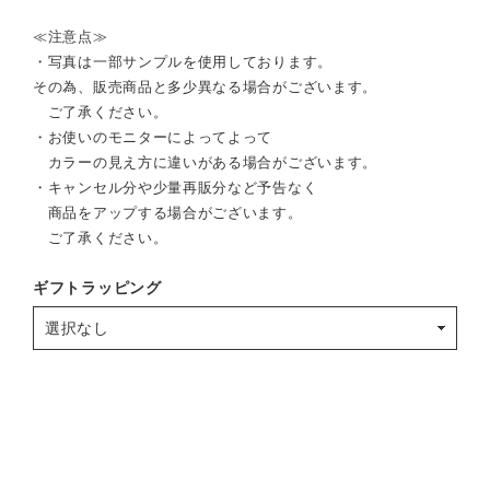
≪注意点≫
・写真は一部サンプルを使用しております。
その為、販売商品と多少異なる場合がございます。
ご了承ください。
・お使いのモニターによってよって
カラーの見え方に違いがある場合がございます。
・キャンセル分や少量再販分など予告なく
商品をアップする場合がございます。
ご了承ください。
ギフトラッピング