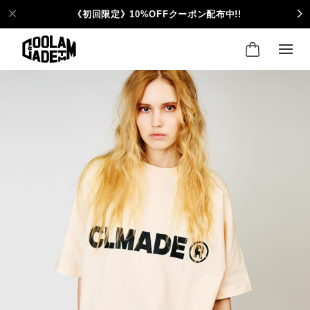
《初回限定》10%OFFクーポン配布中!!