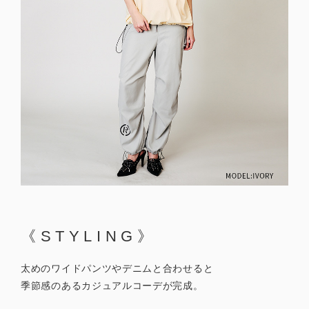
《STYLING》
太めのワイドパンツやデニムと合わせると
季節感のあるカジュアルコーデが完成。