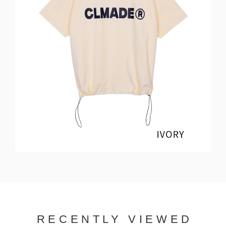
RECENTLY VIEWED