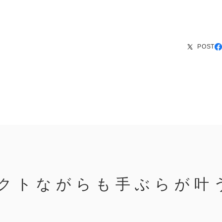
POST
クトながらも手ぶらが叶
】