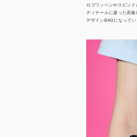
ロゴワッペンやスピンド
ディテールに凝った高級
デザインBAGになってい