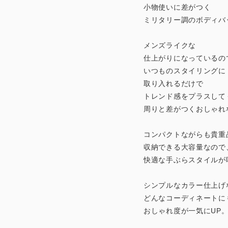
小物使いに差がつく
ミリタリー調のボディバ
メンズライクな
仕上がりになっているの
いつものスタイリングに
取り入れるだけで
トレンド感をプラスして
周りと差がつくおしゃれ
コンパクトながらも貴重
収納できる大容量なので
快適な手ぶらスタイルが
シンプルなカラー仕上げ
どんなコーディネートに
おしゃれ度が一気にUP