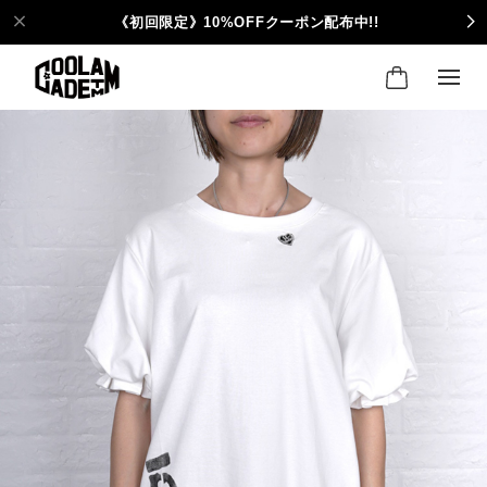
《初回限定》10%OFFクーポン配布中!!