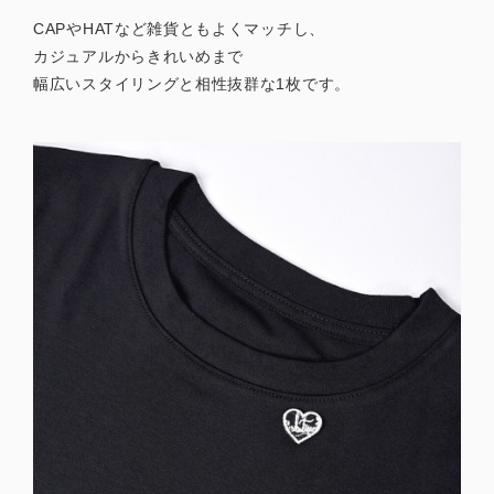
CAPやHATなど雑貨ともよくマッチし、
カジュアルからきれいめまで
幅広いスタイリングと相性抜群な1枚です。