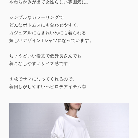
やわらかみが出て女性らしい雰囲気に。
シンプルなカラーリングで
どんなボトムスにも合わせやすく、
カジュアルにもきれいめにも着られる
嬉しいデザインTシャツになっています。
ちょうどいい着丈で低身長さんでも
着こなしやすいサイズ感です。
１枚でサマになってくれるので、
着回しがしやすいヘビロテアイテム◎