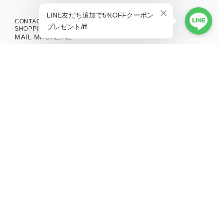
CONTACT
SHOPPING GUIDE
MAIL MAGAZINE
新商品やキャンペーンの最新情報を配信中！