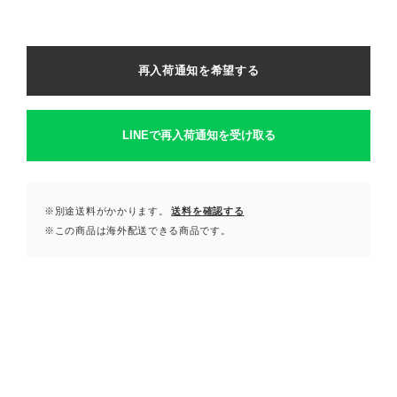
再入荷通知を希望する
LINEで再入荷通知を受け取る
※別途送料がかかります。
送料を確認する
※この商品は海外配送できる商品です。