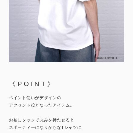
《POINT》
ペイント使いがデザインの
アクセント役となったアイテム。
お袖にタックで丸みを持たせると
スポーティーになりがちなTシャツに