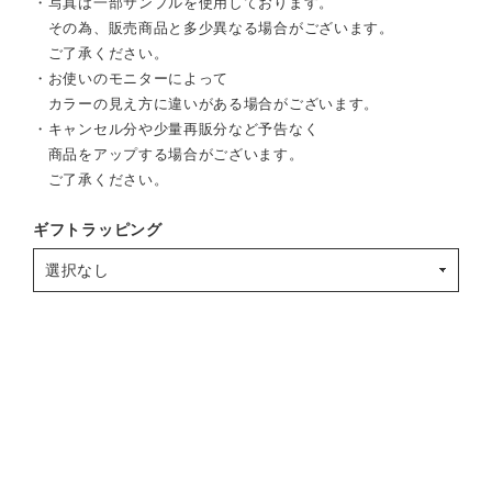
・写真は一部サンプルを使用しております。
その為、販売商品と多少異なる場合がございます。
ご了承ください。
・お使いのモニターによって
カラーの見え方に違いがある場合がございます。
・キャンセル分や少量再販分など予告なく
商品をアップする場合がございます。
ご了承ください。
ギフトラッピング