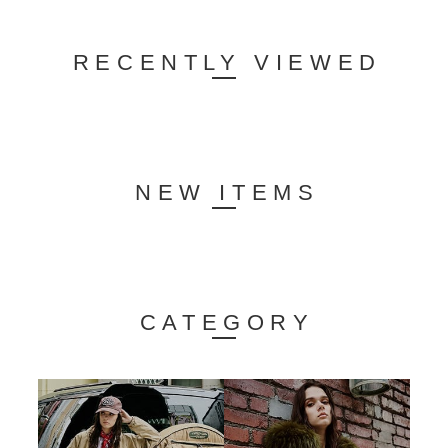
RECENTLY VIEWED
NEW ITEMS
CATEGORY