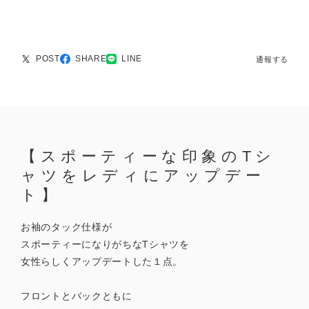
POST
SHARE
LINE
通報する
【スポーティーな印象のTシ
ャツをレディにアップデー
ト】
お袖のタック仕様が
スポーティーになりがちなTシャツを
女性らしくアップデートした１点。
フロントとバックともに