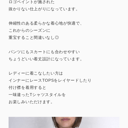
ロゴペイントが施された
抜かりない仕上がりになっています。
伸縮性のある柔らかな着心地が快適で、
これからのシーズンに
重宝すること間違いなし◎
パンツにもスカートにも合わせやすい
ちょうどいい着丈設計になっています。
レディーに着こなしたい方は
インナーにレースTOPSをレイヤードしたり
付け襟を着用すると
一味違ったTシャツスタイルを
お楽しみいただけます。