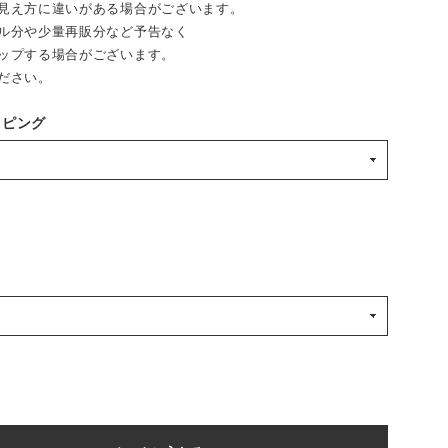
見え方に違いがある場合がございます。
ル分や少量再販分など予告なく
ップする場合がございます。
ださい。
ッピング