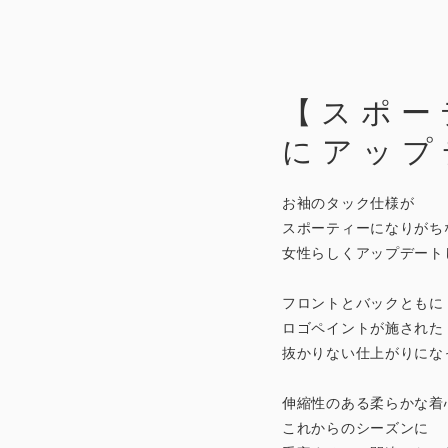
【スポー
にアップ
お袖のタック仕様が
スポーティーになりがち
女性らしくアップデート
フロントとバックともに
ロゴペイントが施された
抜かりない仕上がりにな
伸縮性のある柔らかな着
これからのシーズンに