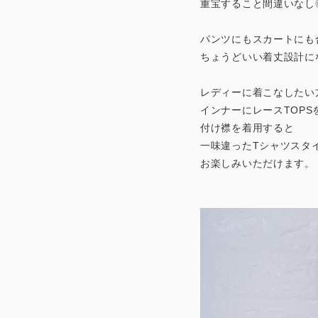
重宝すること間違いなし
パンツにもスカートにも
ちょうどいい着丈設計に
レディーに着こなしたい
インナーにレースTOP
付け襟を着用すると
一味違ったTシャツスタ
お楽しみいただけます。