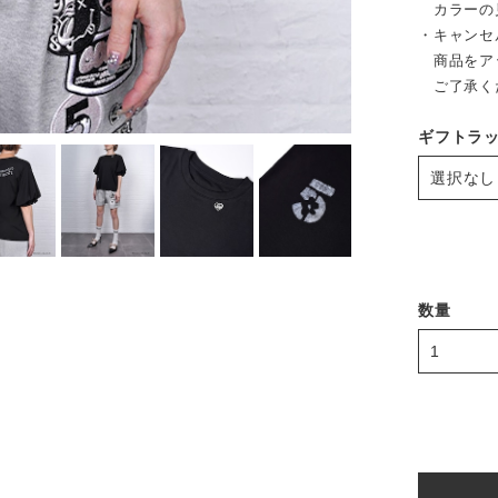
カラーの
・キャンセ
商品をア
ご了承く
ギフトラ
数量