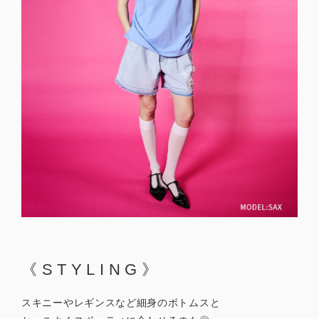
《STYLING》
スキニーやレギンスなど細身のボトムスと