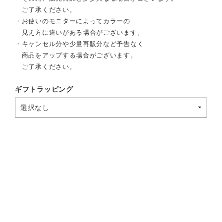
ご了承ください。
・お使いのモニターによってカラーの
見え方に違いがある場合がございます。
・キャンセル分や少量再販分など予告なく
商品をアップする場合がございます。
ご了承ください。
ギフトラッピング