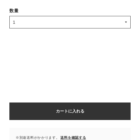
数量
カートに入れる
※別途送料がかかります。
送料を確認する