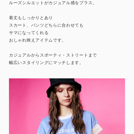
ルーズシルエットがカジュアル感をプラス。
着丈もしっかりとあり
スカート、パンツどちらに合わせても
サマになってくれる
おしゃれ映えアイテムです。
カジュアルからスポーティ・ストリートまで
幅広いスタイリングにマッチします。