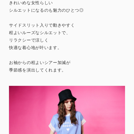
きれいめな女性らしい
シルエットになるのも魅力のひとつ◎
サイドスリット入りで動きやすく
程よいルーズなシルエットで、
リラクシーで涼しく
快適な着心地が叶います。
お袖からの程よいシアー加減が
季節感を演出してくれます。