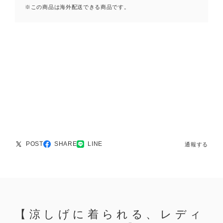
※この商品は海外配送できる商品です。
POST
SHARE
LINE
通報する
【涼しげに着られる、レディ