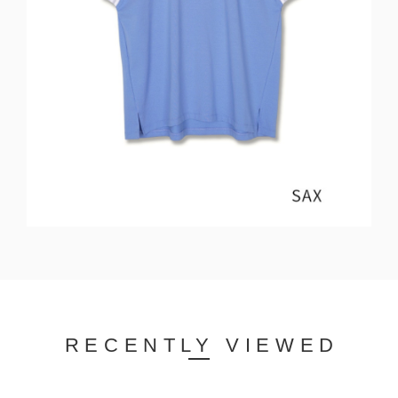
RECENTLY VIEWED