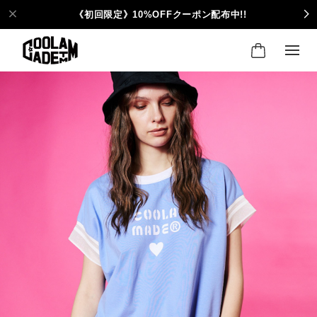
《初回限定》10%OFFクーポン配布中!!