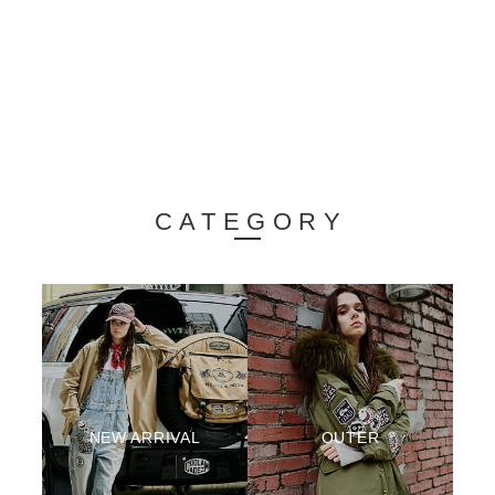
CATEGORY
NEW ARRIVAL
OUTER