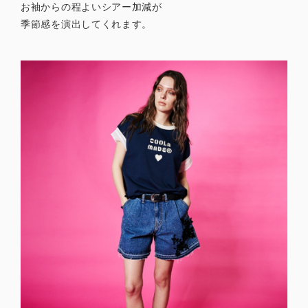
お袖からの程よいシアー加減が
季節感を演出してくれます。