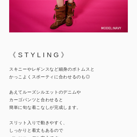
《STYLING》
スキニーやレギンスなど細身のボトムスと
かっこよくスポーティに合わせるのも◎
あえてルーズシルエットのデニムや
カーゴパンツと合わせると
簡単に旬な着こなしが完成します。
スリット入りで動きやすく、
しっかりと着丈もあるので