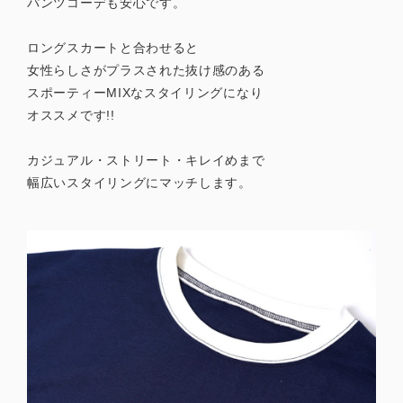
パンツコーデも安心です。
ロングスカートと合わせると
女性らしさがプラスされた抜け感のある
スポーティーMIXなスタイリングになり
オススメです!!
カジュアル・ストリート・キレイめまで
幅広いスタイリングにマッチします。