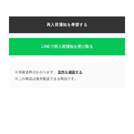
再入荷通知を希望する
LINEで再入荷通知を受け取る
※別途送料がかかります。
送料を確認する
※この商品は海外配送できる商品です。