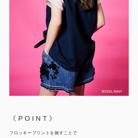
《POINT》
フロッキープリントを施すことで