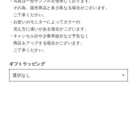
・写真は一部サンプルを使用しております。
その為、販売商品と多少異なる場合がございます。
ご了承ください。
・お使いのモニターによってカラーの
見え方に違いがある場合がございます。
・キャンセル分や少量再販分など予告なく
商品をアップする場合がございます。
ご了承ください。
ギフトラッピング