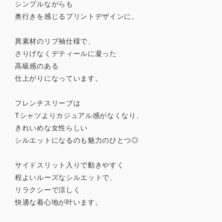
シンプルながらも
奥行きを感じるプリントデザインに。
異素材のリブ袖仕様で、
さりげなくデティールに凝った
高級感のある
仕上がりになっています。
フレンチスリーブは
Tシャツよりカジュアル感がなくなり、
きれいめな女性らしい
シルエットになるのも魅力のひとつ◎
サイドスリット入りで動きやすく
程よいルーズなシルエットで、
リラクシーで涼しく
快適な着心地が叶います。