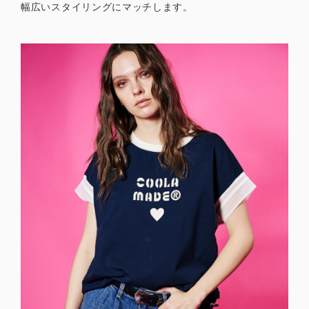
幅広いスタイリングにマッチします。