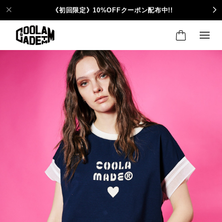
《初回限定》10%OFFクーポン配布中!!