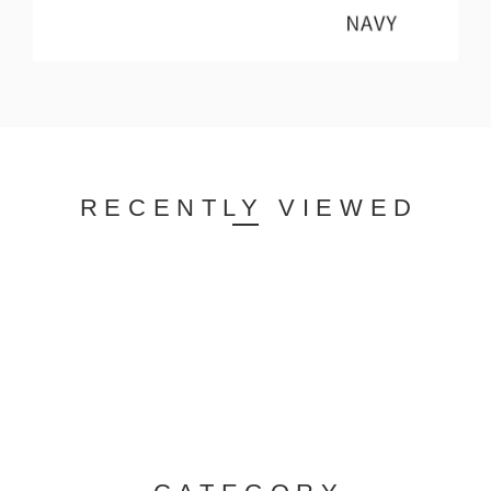
RECENTLY VIEWED