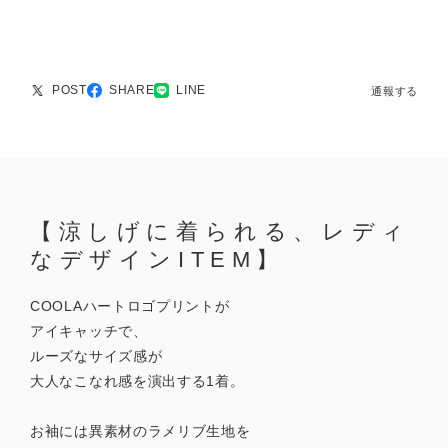
POST
SHARE
LINE
通報する
【涼しげに着られる、レディ
なデザインITEM】
COOLAハートロゴプリントが
アイキャッチで、
ルーズなサイズ感が
大人なこなれ感を演出する1着。
お袖には異素材のラメリブ生地を