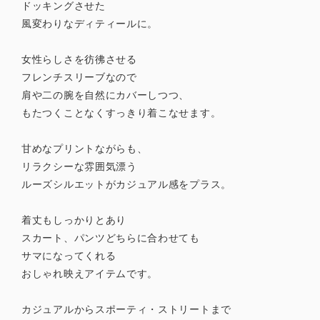
ドッキングさせた
風変わりなディティールに。
女性らしさを彷彿させる
フレンチスリーブなので
肩や二の腕を自然にカバーしつつ、
もたつくことなくすっきり着こなせます。
甘めなプリントながらも、
リラクシーな雰囲気漂う
ルーズシルエットがカジュアル感をプラス。
着丈もしっかりとあり
スカート、パンツどちらに合わせても
サマになってくれる
おしゃれ映えアイテムです。
カジュアルからスポーティ・ストリートまで