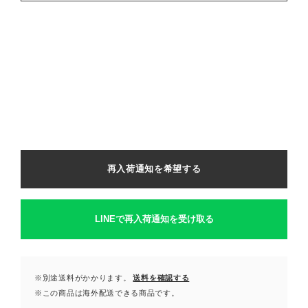
再入荷通知を希望する
LINEで再入荷通知を受け取る
※別途送料がかかります。
送料を確認する
※この商品は海外配送できる商品です。