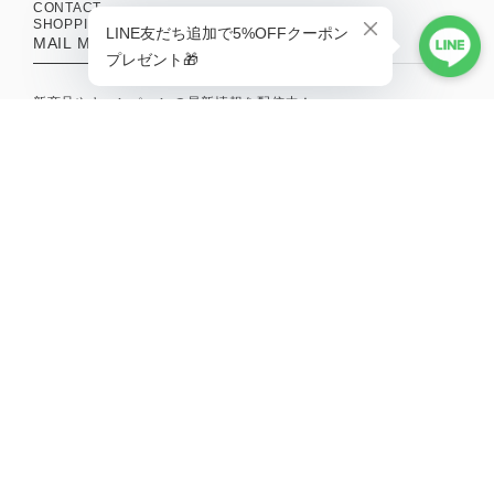
CONTACT
SHOPPING GUIDE
MAIL MAGAZINE
新商品やキャンペーンの最新情報を配信中！