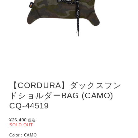
【CORDURA】ダックスフン
ドショルダーBAG (CAMO)
CQ-44519
¥26,400
税込
SOLD OUT
Color : CAMO