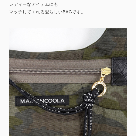
レディーなアイテムにも
マッチしてくれる愛らしいBAGです。