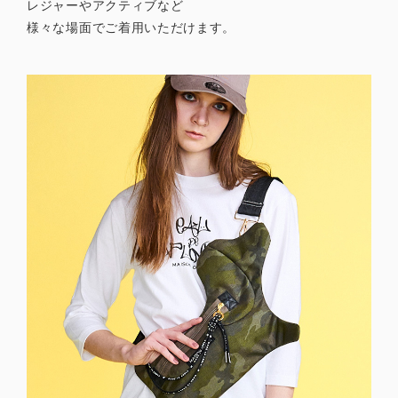
レジャーやアクティブなど
様々な場面でご着用いただけます。