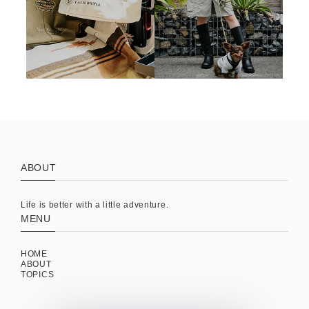
ABOUT
Life is better with a little adventure.
MENU
HOME
ABOUT
TOPICS