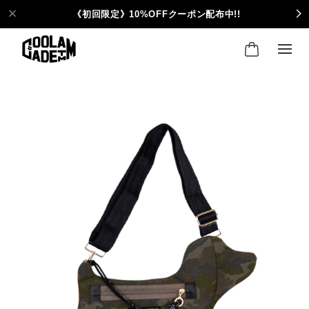
《初回限定》10%OFFクーポン配布中!!