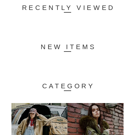
RECENTLY VIEWED
NEW ITEMS
CATEGORY