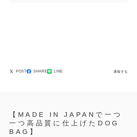
POST
SHARE
LINE
通報する
【MADE IN JAPANで一つ
一つ高品質に仕上げたDOG
BAG】