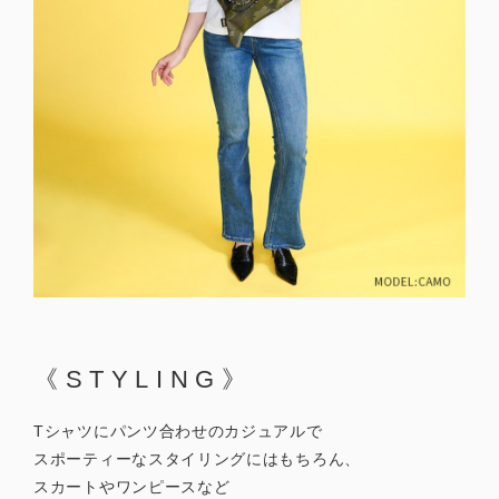
《STYLING》
Tシャツにパンツ合わせのカジュアルで
スポーティーなスタイリングにはもちろん、
スカートやワンピースなど