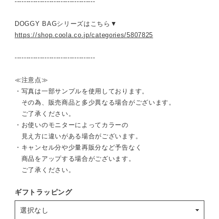
-----------------------------------
DOGGY BAGシリーズはこちら▼
https://shop.coola.co.jp/categories/5807825
-----------------------------------
≪注意点≫
・写真は一部サンプルを使用しております。
その為、販売商品と多少異なる場合がございます。
ご了承ください。
・お使いのモニターによってカラーの
見え方に違いがある場合がございます。
・キャンセル分や少量再販分など予告なく
商品をアップする場合がございます。
ご了承ください。
ギフトラッピング